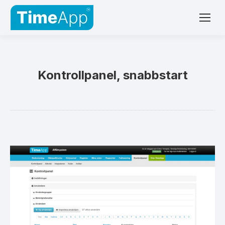
Kontrollpanel, snabbstart