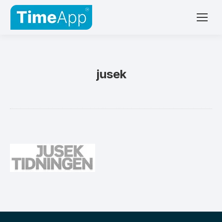
jusek