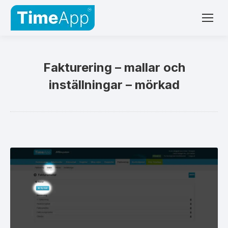
Fakturering – mallar och
inställningar – mörkad