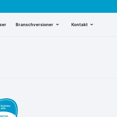
iser
Branschversioner
Kontakt