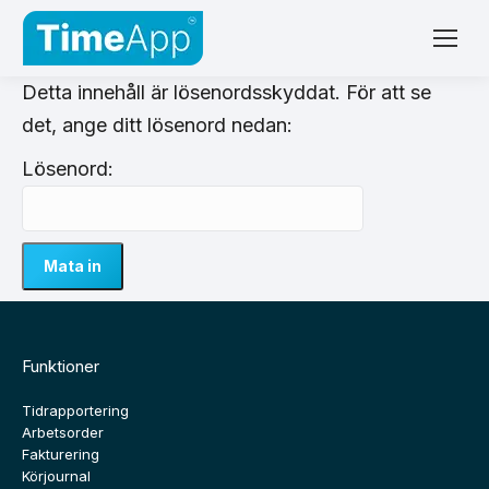
Detta innehåll är lösenordsskyddat. För att se
det, ange ditt lösenord nedan:
Lösenord:
Funktioner
Tidrapportering
Arbetsorder
Fakturering
Körjournal