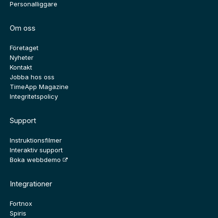
Personalliggare
Om oss
Företaget
Nyheter
Kontakt
Jobba hos oss
TimeApp Magazine
Integritetspolicy
Support
Instruktionsfilmer
Interaktiv support
Boka webbdemo
Integrationer
Fortnox
Spiris