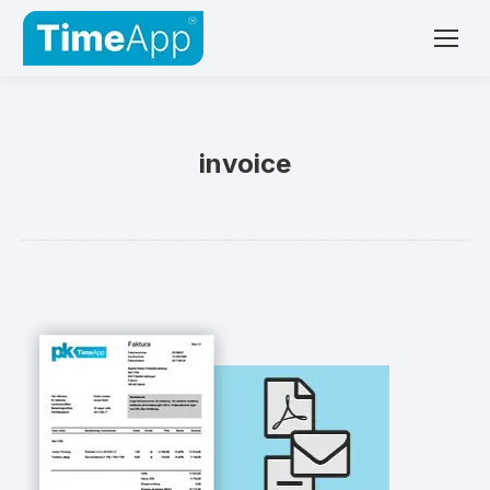
invoice