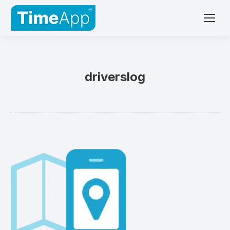
driverslog