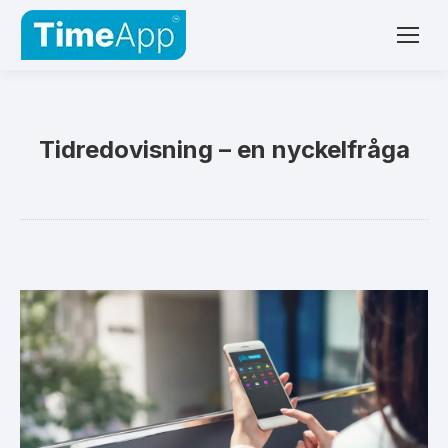
Tidredovisning – en nyckelfråga