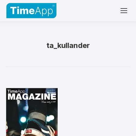
ta_kullander