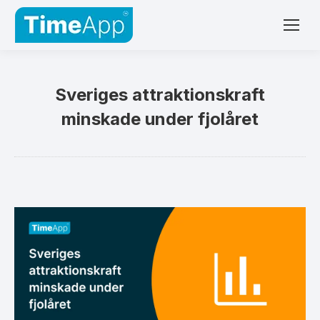
Sveriges attraktionskraft
minskade under fjolåret