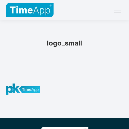
logo_small