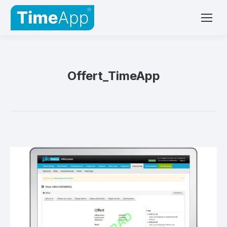
Offert_TimeApp