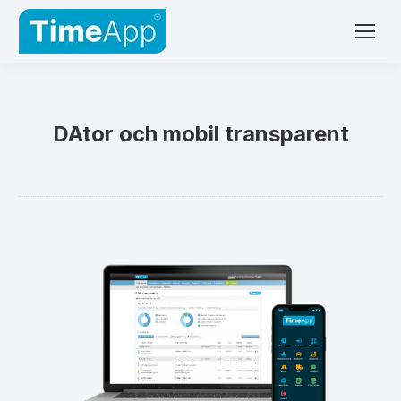
DAtor och mobil transparent