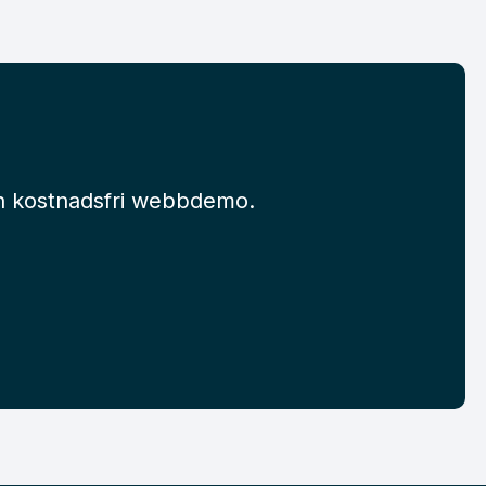
en kostnadsfri webbdemo.