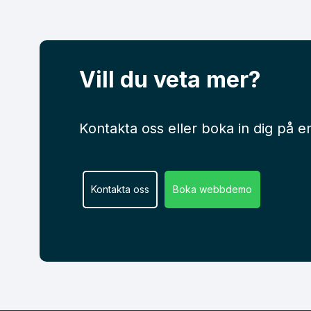
Vill du veta mer?
Kontakta oss eller boka in dig på 
Kontakta oss
Boka webbdemo