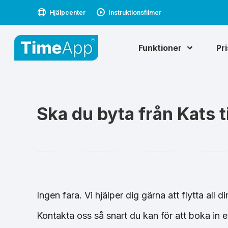
Hjälpcenter
Instruktionsfilmer
Funktioner
Pr
Ska du byta från Kats 
Ingen fara. Vi hjälper dig gärna att flytta all d
Kontakta oss så snart du kan för att boka in e