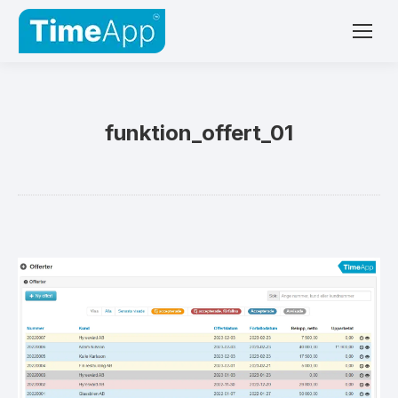
funktion_offert_01