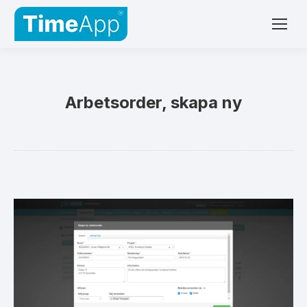
Arbetsorder, skapa ny