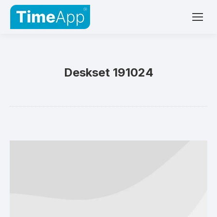
Deskset 191024