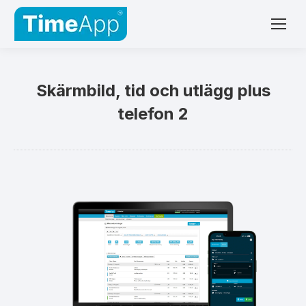
Skärmbild, tid och utlägg plus
telefon 2