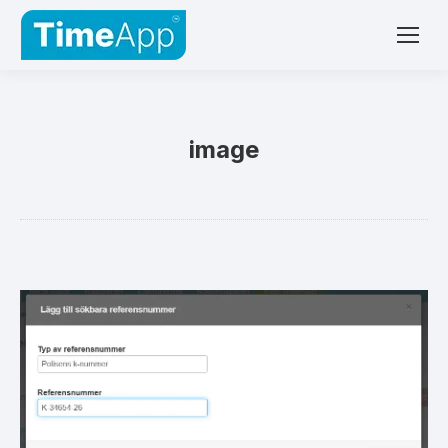
image