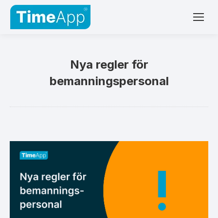
Nya regler för
bemanningspersonal