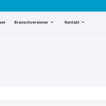
iser
Branschversioner
Kontakt