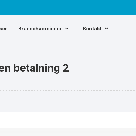
iser
Branschversioner
Kontakt
en betalning 2