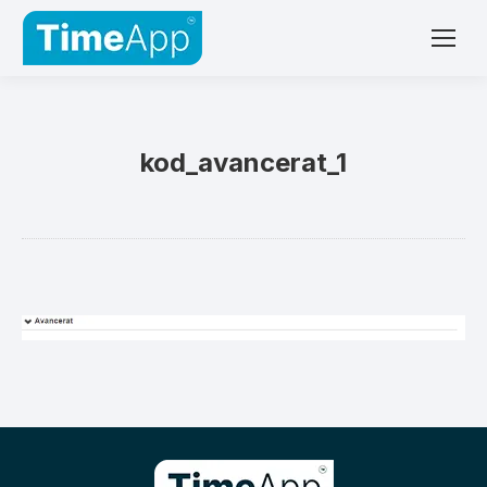
kod_avancerat_1