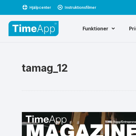
Hjälpcenter
Instruktionsfilmer
Funktioner
Pr
tamag_12