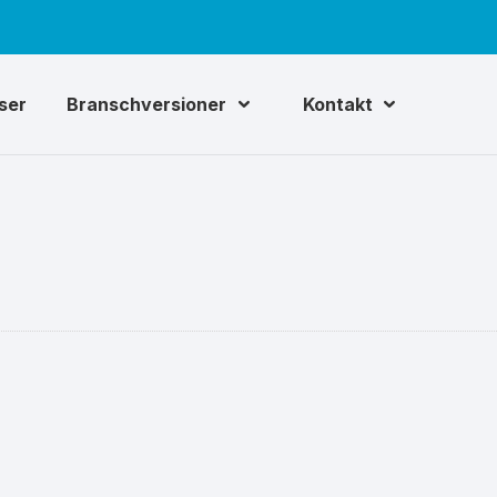
iser
Branschversioner
Kontakt