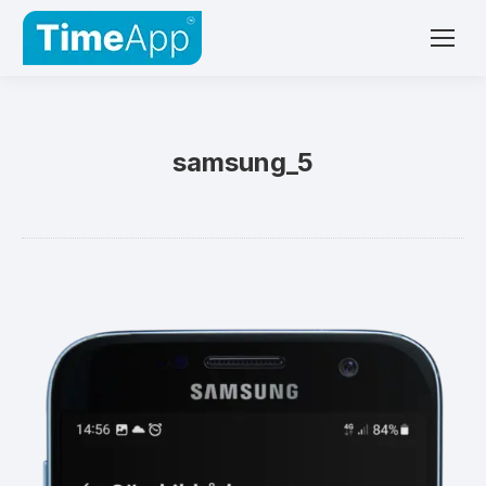
samsung_5