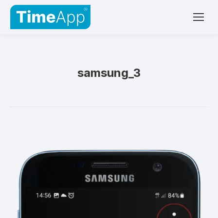
samsung_3