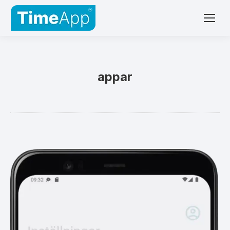
appar