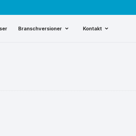
iser
Branschversioner
Kontakt