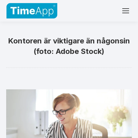
Kontoren är viktigare än någonsin
(foto: Adobe Stock)