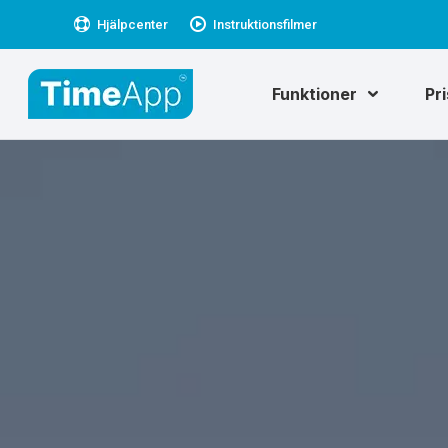
Hjälpcenter
Instruktionsfilmer
Funktioner
Pr