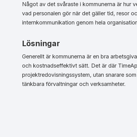
Något av det svåraste i kommunerna är hur v
vad personalen gör när det gäller tid, resor oc
internkommunikation genom hela organisatio
Lösningar
Generellt är kommunerna är en bra arbetsgiva
och kostnadseffektivt sätt. Det är där TimeAp
projektredovisningssystem, utan snarare som
tänkbara förvaltningar och verksamheter.