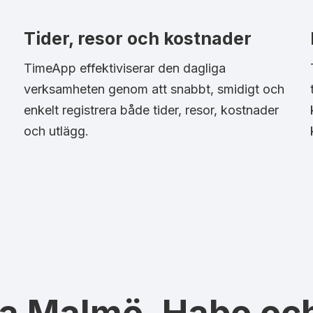
Tider, resor och kostnader
TimeApp effektiviserar den dagliga
verksamheten genom att snabbt, smidigt och
enkelt registrera både tider, resor, kostnader
och utlägg.