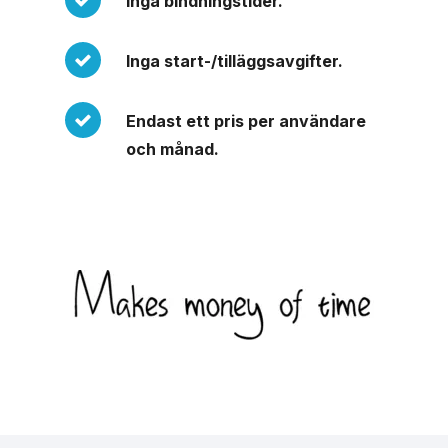
Inga bindningstider.
Inga start-/tilläggsavgifter.
Endast ett pris per användare
och månad.