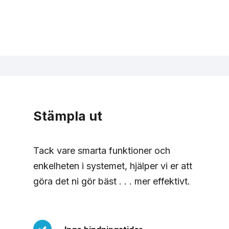
Stämpla ut
Tack vare smarta funktioner och
enkelheten i systemet, hjälper vi er att
göra det ni gör bäst . . . mer effektivt.