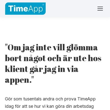
"Om jag inte vill glömma
bort något och är ute hos
klient går jag in via
appen."
Gör som tusentals andra och prova TimeApp
idag för att se hur vi kan göra din arbetsdag