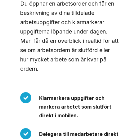
Du öppnar en arbetsorder och får en
beskrivning av dina tilldelade
arbetsuppgifter och klarmarkerar
uppgifterna löpande under dagen.
Man får då en överblick i realtid för att
se om arbetsordern är slutförd eller
hur mycket arbete som är kvar på
ordern.
Klarmarkera uppgifter och
markera arbetet som slutfört
direkt i mobilen.
Delegera till medarbetare direkt