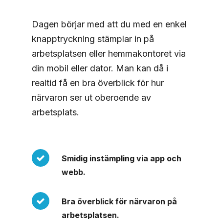
Dagen börjar med att du med en enkel
knapptryckning stämplar in på
arbetsplatsen eller hemmakontoret via
din mobil eller dator. Man kan då i
realtid få en bra överblick för hur
närvaron ser ut oberoende av
arbetsplats.
Smidig instämpling via app och
webb.
Bra överblick för närvaron på
arbetsplatsen.