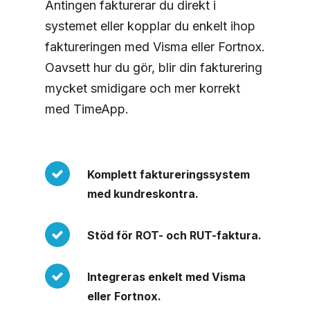
Antingen fakturerar du direkt i
systemet eller kopplar du enkelt ihop
faktureringen med Visma eller Fortnox.
Oavsett hur du gör, blir din fakturering
mycket smidigare och mer korrekt
med TimeApp.
Komplett faktureringssystem
med kundreskontra.
Stöd för ROT- och RUT-faktura.
Integreras enkelt med Visma
eller Fortnox.