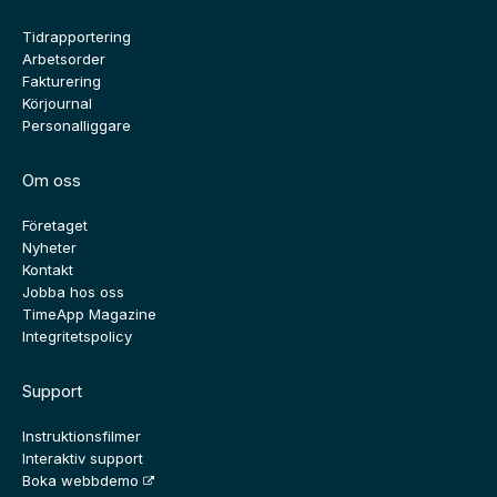
Tidrapportering
Arbetsorder
Fakturering
Körjournal
Personalliggare
Om oss
Företaget
Nyheter
Kontakt
Jobba hos oss
TimeApp Magazine
Integritetspolicy
Support
Instruktionsfilmer
Interaktiv support
Boka webbdemo