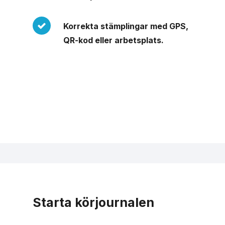
Korrekta stämplingar med GPS,
QR-kod eller arbetsplats.
Starta körjournalen