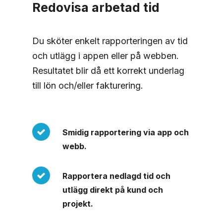
Redovisa arbetad tid
Du sköter enkelt rapporteringen av tid
och utlägg i appen eller på webben.
Resultatet blir då ett korrekt underlag
till lön och/eller fakturering.
Smidig rapportering via app och
webb.
Rapportera nedlagd tid och
utlägg direkt på kund och
projekt.