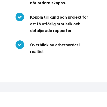
när ordern skapas.
Koppla till kund och projekt för
att få utförlig statistik och
detaljerade rapporter.
Överblick av arbetsorder i
realtid.