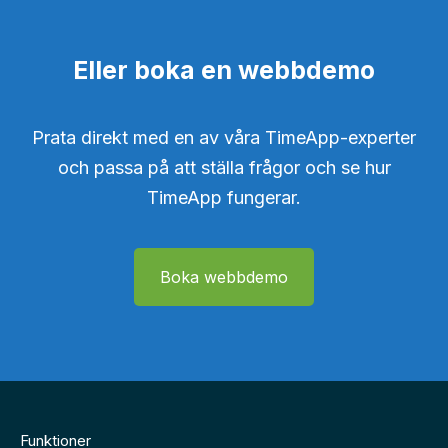
Eller boka en webbdemo
Prata direkt med en av våra TimeApp-experter
och passa på att ställa frågor och se hur
TimeApp fungerar.
Boka webbdemo
Funktioner