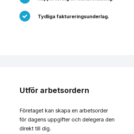
Tydliga faktureringsunderlag.
Utför arbetsordern
Företaget kan skapa en arbetsorder
för dagens uppgifter och delegera den
direkt till dig.