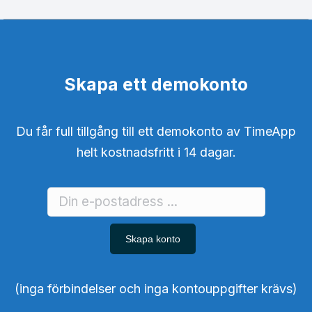
Skapa ett demokonto
Du får full tillgång till ett demokonto av TimeApp
helt kostnadsfritt i 14 dagar.
Skapa konto
(inga förbindelser och inga kontouppgifter krävs)