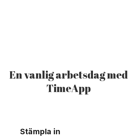
En vanlig arbetsdag med
TimeApp
Stämpla in