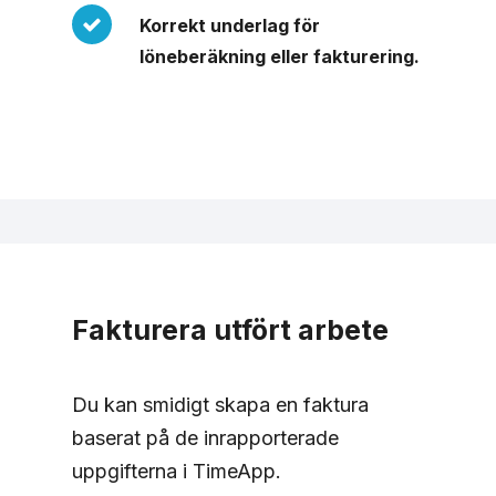
Korrekt underlag för
löneberäkning eller fakturering.
Fakturera utfört arbete
Du kan smidigt skapa en faktura
baserat på de inrapporterade
uppgifterna i TimeApp.