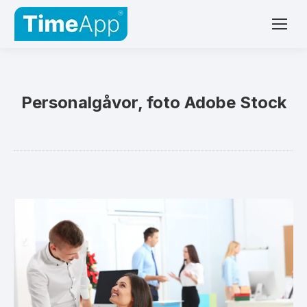
Personalgåvor, foto Adobe Stock