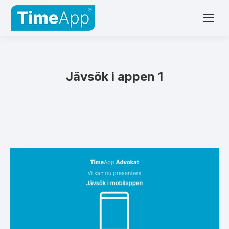
Jävsök i appen 1