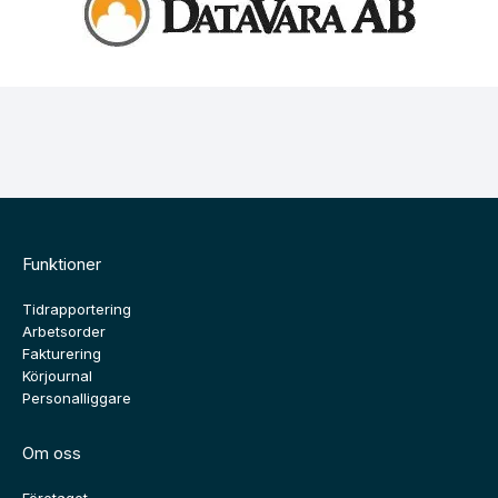
Funktioner
Tidrapportering
Arbetsorder
Fakturering
Körjournal
Personalliggare
Om oss