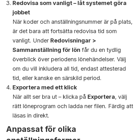
Redovisa som vanligt – låt systemet göra
jobbet
När koder och anställningsnummer är på plats,
är det bara att fortsätta redovisa tid som
vanligt. Under
Redovisningar >
Sammanställning för lön
får du en tydlig
överblick över periodens lönehändelser. Välj
om du vill inkludera all tid, endast attesterad
tid, eller kanske en särskild period.
Exportera med ett klick
När allt ser bra ut – klicka på
Exportera
, välj
rätt löneprogram och ladda ner filen. Färdig att
läsas in direkt.
Anpassat för olika