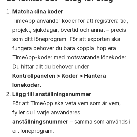
Matcha dina koder
TimeApp använder koder för att registrera tid,
projekt, sjukdagar, övertid och annat – precis
som ditt löneprogram. För att exporten ska
fungera behöver du bara koppla ihop era
TimeApp-koder med motsvarande lönekoder.
Du hittar allt du behöver under
Kontrollpanelen > Koder > Hantera
lönekoder
.
Lägg till anställningsnummer
För att TimeApp ska veta vem som är vem,
fyller du i varje användares
anställningsnummer
– samma som används i
ert löneprogram.