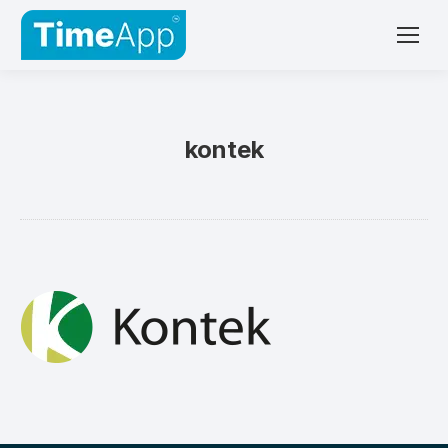
kontek