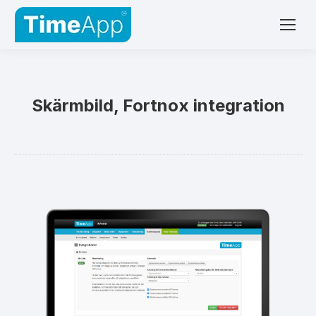
Skärmbild, Fortnox integration