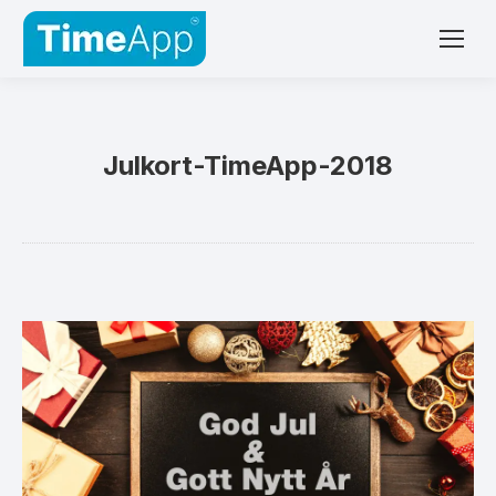
Julkort-TimeApp-2018