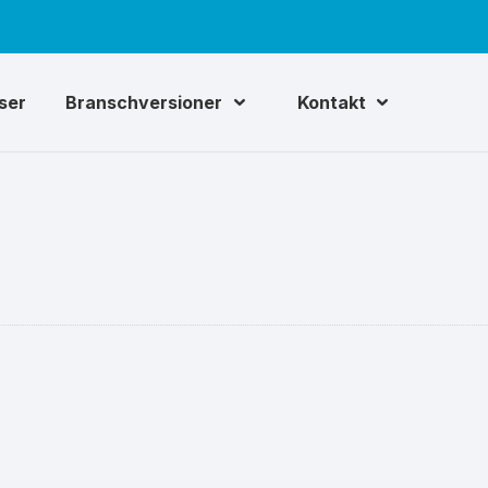
iser
Branschversioner
Kontakt