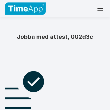
Jobba med attest, 002d3c