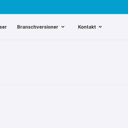
iser
Branschversioner
Kontakt