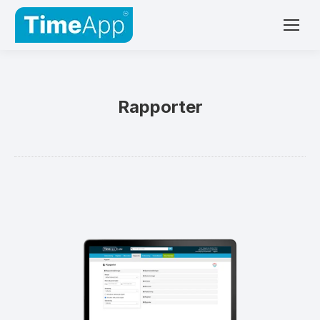
Rapporter