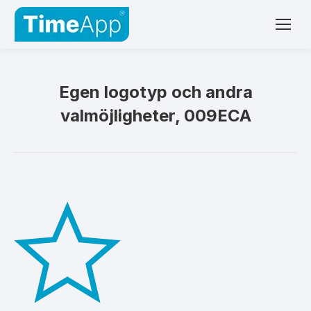
Egen logotyp och andra
valmöjligheter, 009ECA