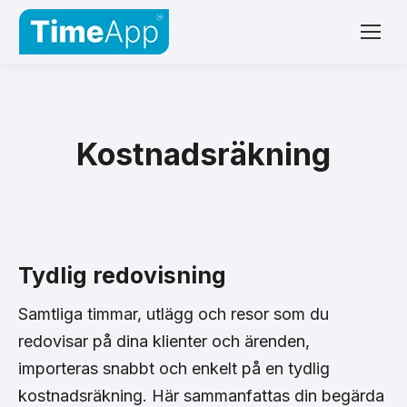
Kostnadsräkning
Tydlig redovisning
Samtliga timmar, utlägg och resor som du
redovisar på dina klienter och ärenden,
importeras snabbt och enkelt på en tydlig
kostnadsräkning. Här sammanfattas din begärda