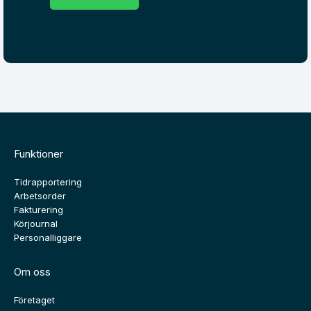
Funktioner
Tidrapportering
Arbetsorder
Fakturering
Körjournal
Personalliggare
Om oss
Företaget