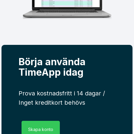
Börja använda
TimeApp idag
Prova kostnadsfritt i 14 dagar /
Inget kreditkort behövs
Skapa konto