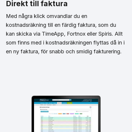
Direkt till faktura
Med några klick omvandlar du en
kostnadsräkning till en färdig faktura, som du
kan skicka via TimeApp, Fortnox eller Spiris. Allt
som finns med i kostnadsräkningen flyttas då in i
en ny faktura, för snabb och smidig fakturering.