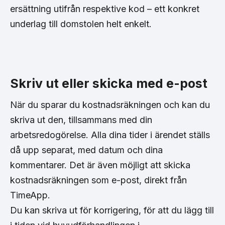
ersättning utifrån respektive kod – ett konkret
underlag till domstolen helt enkelt.
Skriv ut eller skicka med e-post
När du sparar du kostnadsräkningen och kan du
skriva ut den, tillsammans med din
arbetsredogörelse. Alla dina tider i ärendet ställs
då upp separat, med datum och dina
kommentarer. Det är även möjligt att skicka
kostnadsräkningen som e-post, direkt från
TimeApp.
Du kan skriva ut för korrigering, för att du lägg till