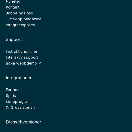
Nyheter
Kontakt
Jobba hos oss
TimeApp Magazine
Integritetspolicy
Support
Instruktionsfilmer
Interaktiv support
Boka webbdemo
Integrationer
Fortnox
Spiris
Löneprogram
IN Grossistprisfil
Branschversioner