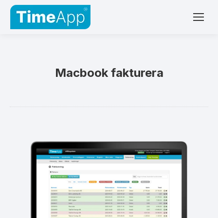
Macbook fakturera