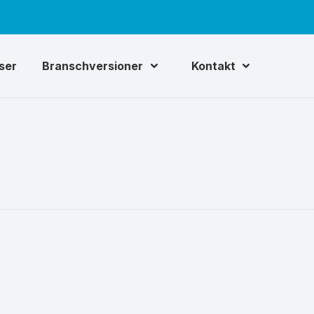
iser
Branschversioner
Kontakt