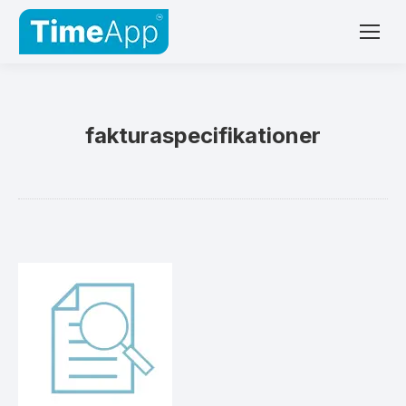
fakturaspecifikationer