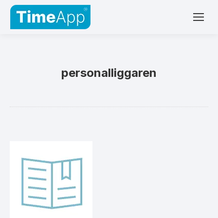
personalliggaren