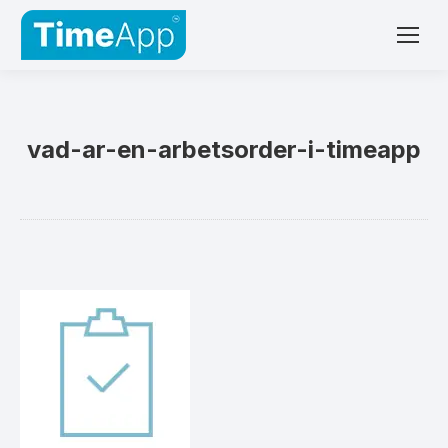
vad-ar-en-arbetsorder-i-timeapp