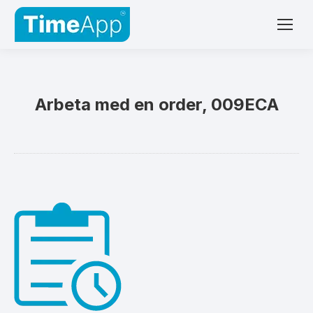
Arbeta med en order, 009ECA